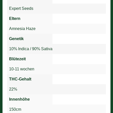
Expert Seeds
Eltern
Amnesia Haze
Genetik
10% Indica / 90% Sativa
Blütezeit
10-11 wochen
THC-Gehalt
22%
Innenhöhe
150cm