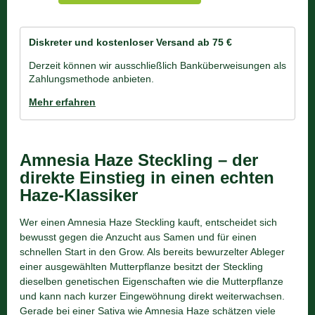
Diskreter und kostenloser Versand
ab 75 €
Derzeit können wir ausschließlich Banküberweisungen als
Zahlungsmethode anbieten.
Mehr erfahren
Amnesia Haze Steckling – der
direkte Einstieg in einen echten
Haze-Klassiker
Wer einen Amnesia Haze Steckling kauft, entscheidet sich
bewusst gegen die Anzucht aus Samen und für einen
schnellen Start in den Grow. Als bereits bewurzelter Ableger
einer ausgewählten Mutterpflanze besitzt der Steckling
dieselben genetischen Eigenschaften wie die Mutterpflanze
und kann nach kurzer Eingewöhnung direkt weiterwachsen.
Gerade bei einer Sativa wie Amnesia Haze schätzen viele