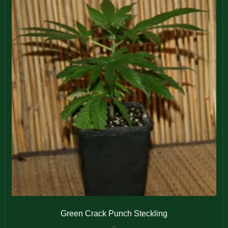
Green Crack Punch Steckling