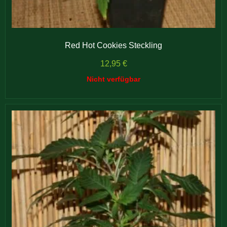
Red Hot Cookies Steckling
12,95
€
Nicht verfügbar