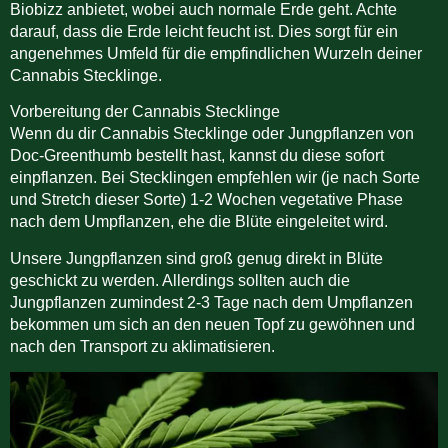
Biobizz anbietet, wobei auch normale Erde geht. Achte
darauf, dass die Erde leicht feucht ist. Dies sorgt für ein
angenehmes Umfeld für die empfindlichen Wurzeln deiner
Cannabis Stecklinge.
Vorbereitung der Cannabis Stecklinge
Wenn du dir Cannabis Stecklinge oder Jungpflanzen von
Doc-Greenthumb bestellt hast, kannst du diese sofort
einpflanzen. Bei Stecklingen empfehlen wir (je nach Sorte
und Stretch dieser Sorte) 1-2 Wochen vegetative Phase
nach dem Umpflanzen, ehe die Blüte eingeleitet wird.
Unsere Jungpflanzen sind groß genug direkt in Blüte
geschickt zu werden. Allerdings sollten auch die
Jungpflanzen zumindest 2-3 Tage nach dem Umpflanzen
bekommen um sich an den neuen Topf zu gewöhnen und
nach den Transport zu aklimatisieren.