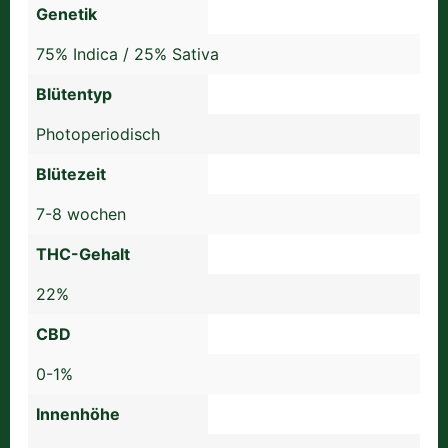
Genetik
75% Indica / 25% Sativa
Blütentyp
Photoperiodisch
Blütezeit
7-8 wochen
THC-Gehalt
22%
CBD
0-1%
Innenhöhe