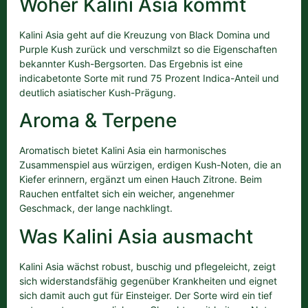
Woher Kalini Asia kommt
Kalini Asia geht auf die Kreuzung von Black Domina und
Purple Kush zurück und verschmilzt so die Eigenschaften
bekannter Kush-Bergsorten. Das Ergebnis ist eine
indicabetonte Sorte mit rund 75 Prozent Indica-Anteil und
deutlich asiatischer Kush-Prägung.
Aroma & Terpene
Aromatisch bietet Kalini Asia ein harmonisches
Zusammenspiel aus würzigen, erdigen Kush-Noten, die an
Kiefer erinnern, ergänzt um einen Hauch Zitrone. Beim
Rauchen entfaltet sich ein weicher, angenehmer
Geschmack, der lange nachklingt.
Was Kalini Asia ausmacht
Kalini Asia wächst robust, buschig und pflegeleicht, zeigt
sich widerstandsfähig gegenüber Krankheiten und eignet
sich damit auch gut für Einsteiger. Der Sorte wird ein tief