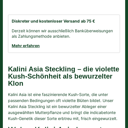
Nicht vorrätig
Diskreter und kostenloser Versand
ab 75 €
Derzeit können wir ausschließlich Banküberweisungen
als Zahlungsmethode anbieten.
Mehr erfahren
Kalini Asia Steckling – die violette
Kush-Schönheit als bewurzelter
Klon
Kalini Asia ist eine faszinierende Kush-Sorte, die unter
passenden Bedingungen oft violette Blüten bildet. Unser
Kalini Asia Steckling ist ein bewurzelter Ableger einer
ausgewählten Mutterpflanze und bringt die indicabetonte
Kush-Genetik dieser Sorte erbtreu mit, frisch eingewurzelt.