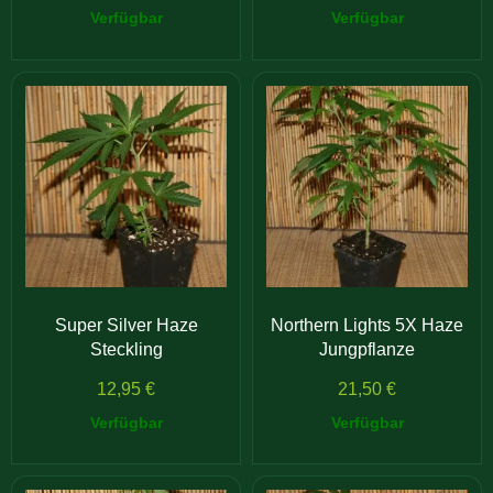
Verfügbar
Verfügbar
Super Silver Haze
Northern Lights 5X Haze
Steckling
Jungpflanze
12,95
€
21,50
€
Verfügbar
Verfügbar