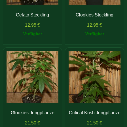
Gelato Steckling
Glookies Steckling
12,95
€
12,95
€
Verfügbar
Verfügbar
Glookies Jungpflanze
Critical Kush Jungpflanze
21,50
€
21,50
€