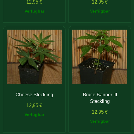
12,95
€
12,95
€
Verfügbar
Verfügbar
Cheese Steckling
Bruce Banner III
Steckling
12,95
€
12,95
€
Verfügbar
Verfügbar