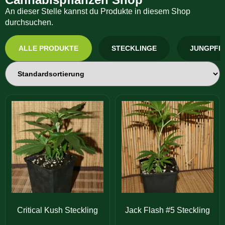
An dieser Stelle kannst du Produkte in diesem Shop
durchsuchen.
ALLE PRODUKTE
STECKLINGE
JUNGPFL
Critical Kush Steckling
Jack Flash #5 Steckling